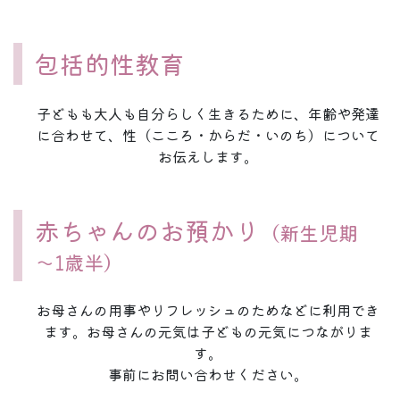
包括的性教育
子どもも大人も自分らしく生きるために、年齢や発達
に合わせて、性（こころ・からだ・いのち）について
お伝えします。
赤ちゃんのお預かり
（新生児期
～1歳半）
お母さんの用事やリフレッシュのためなどに利用でき
ます。お母さんの元気は子どもの元気につながりま
す。
事前にお問い合わせください。