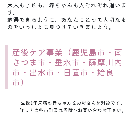
大人も子ども、赤ちゃんも人それぞれ違いま
す。
納得できるように、あなたにとって大切なも
のをいっしょに見つけていきましょう。
産後ケア事業（鹿児島市・南
さつま市・垂水市・薩摩川内
市・出水市・日置市・姶良
市）
生後1年未満の赤ちゃんとお母さんが対象です。
詳しくは各市町又は当院へお問い合わせ下さい。