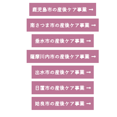
鹿児島市の産後ケア事業
南さつま市の産後ケア事業
垂水市の産後ケア事業
薩摩川内市の産後ケア事業
出水市の産後ケア事業
日置市の産後ケア事業
姶良市の産後ケア事業