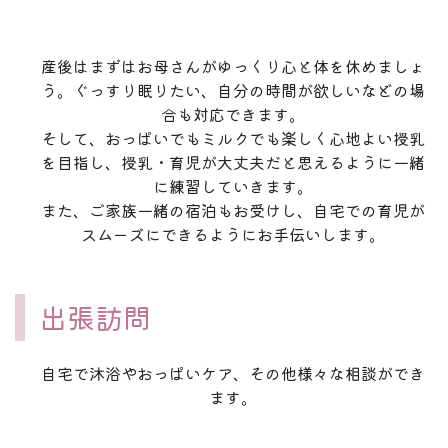
産後はまずはお母さんがゆっくり心と体を休めましょ
う。ぐっすり眠りたい、自分の時間が欲しいなどの場
合も対応できます。
そして、おっぱいでもミルクでも楽しく心地よい授乳
を目指し、授乳・育児が大丈夫だと思えるように一緒
に練習していきます。
また、ご家族一緒の宿泊もお受けし、自宅での育児が
スムーズにできるようにお手伝いします。
出張訪問
自宅で沐浴やおっぱいケア、その他様々な相談ができ
ます。