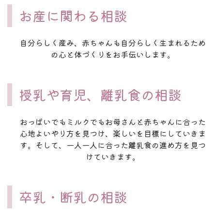
お産に関わる相談
自分らしく産み、赤ちゃんも自分らしく生まれるため
の心と体づくりをお手伝いします。
授乳や育児、離乳食の相談
おっぱいでもミルクでもお母さんと赤ちゃんに合った
心地よいやり方を見つけ、楽しいを目標にしていきま
す。そして、一人一人に合った離乳食の進め方を見つ
けていきます。
卒乳・断乳の相談