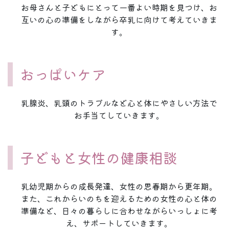
お母さんと子どもにとって一番よい時期を見つけ、お
互いの心の準備をしながら卒乳に向けて考えていきま
す。
おっぱいケア
乳腺炎、乳頭のトラブルなど心と体にやさしい方法で
お手当てしていきます。
子どもと女性の健康相談
乳幼児期からの成長発達、女性の思春期から更年期。
また、これからいのちを迎えるための女性の心と体の
準備など、日々の暮らしに合わせながらいっしょに考
え、サポートしていきます。