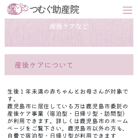
産後ケアなど
産後ケアについて
生後１年未満の赤ちゃんとお母さんが対象で
す。
鹿児島市に居住している方は鹿児島市委託の
産後ケア事業（宿泊型・日帰り型・訪問型）
が利用できます。詳しくは鹿児島市のホーム
ページをご覧下さい。鹿児島市以外の方も、
自費で宿泊型・日帰り型が利用できます