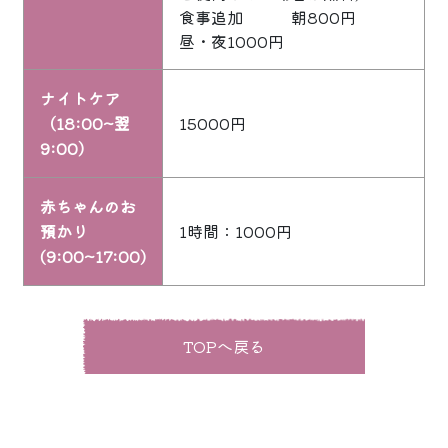
食事追加 朝800円
昼・夜1000円
ナイトケア
（18:00~翌
15000円
9:00）
赤ちゃんのお
預かり
1時間：1000円
(9:00~17:00)
TOPへ戻る