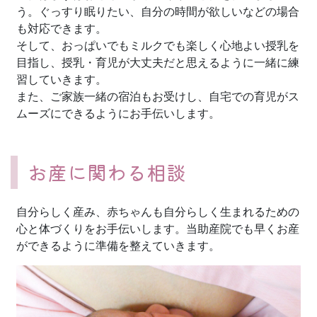
う。ぐっすり眠りたい、自分の時間が欲しいなどの場合
も対応できます。
そして、おっぱいでもミルクでも楽しく心地よい授乳を
目指し、授乳・育児が大丈夫だと思えるように一緒に練
習していきます。
また、ご家族一緒の宿泊もお受けし、自宅での育児がス
ムーズにできるようにお手伝いします。
お産に関わる相談
自分らしく産み、赤ちゃんも自分らしく生まれるための
心と体づくりをお手伝いします。当助産院でも早くお産
ができるように準備を整えていきます。