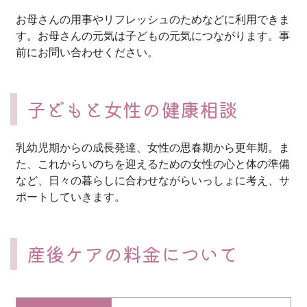
お母さんの用事やリフレッシュのためなどに利用できま
す。お母さんの元気は子どもの元気につながります。事
前にお問い合わせください。
子どもと女性の健康相談
乳幼児期からの成長発達、女性の思春期から更年期。ま
た、これからいのちを迎えるための女性の心と体の準備
など、日々の暮らしに合わせながらいっしょに考え、サ
ポートしていきます。
産後ケアの料金について